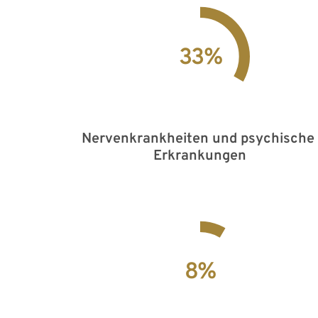
33
%
Nervenkrankheiten und psychische 
Erkrankungen
8
%