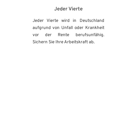
Jeder Vierte
Jeder Vierte wird in Deutschland 
aufgrund von Unfall oder Krankheit 
vor der Rente berufsunfähig. 
Sichern Sie Ihre Arbeitskraft ab.