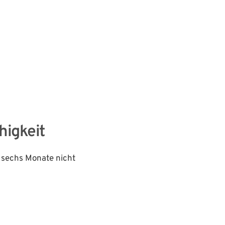
higkeit
sechs Monate nicht 