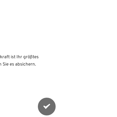
raft ist Ihr größtes 
 Sie es absichern.