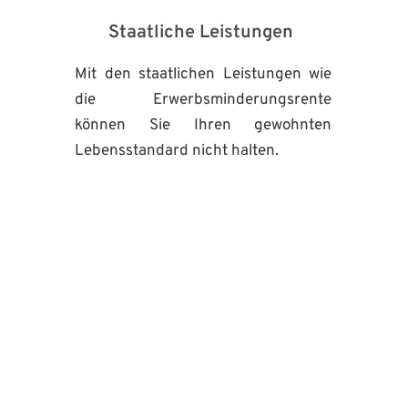
Staatliche Leistungen 
Mit den staatlichen Leistungen wie 
die Erwerbsminderungsrente 
können Sie Ihren gewohnten 
Lebensstandard nicht halten.