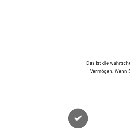
Das ist die wahrsche
Vermögen. Wenn Si