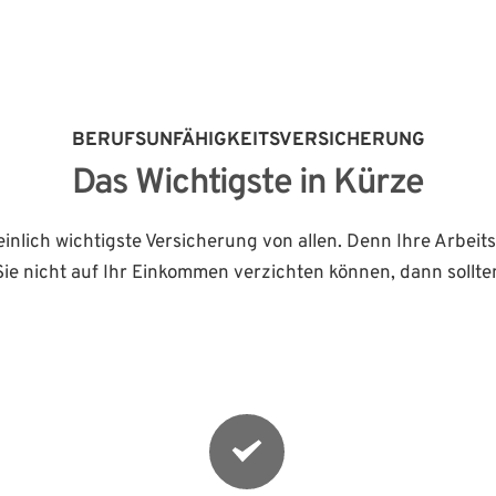
BERUFSUNFÄHIGKEITSVERSICHERUNG
Das Wichtigste in Kürze
inlich wichtigste Versicherung von allen. Denn Ihre Arbeitsk
e nicht auf Ihr Einkommen verzichten können, dann sollten