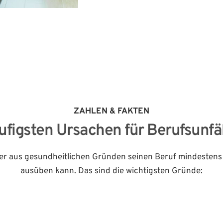
BU)
ZAHLEN & FAKTEN
ufigsten Ursachen für Berufsunfä
wer aus gesundheitlichen Gründen seinen Beruf mindestens 
ausüben kann. Das sind die wichtigsten Gründe: