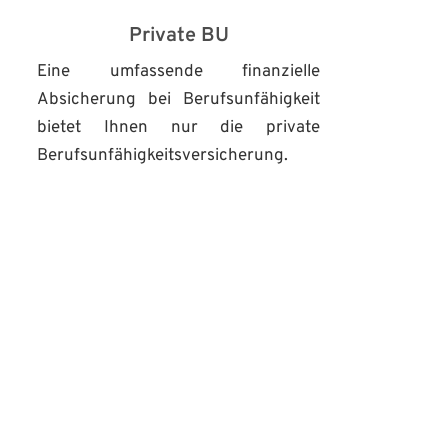
Private BU
Eine umfassende finanzielle 
Absicherung bei Berufsunfähigkeit 
bietet Ihnen nur die private 
Berufsunfähigkeitsversicherung.