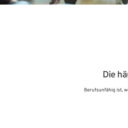
Die hä
Berufsunfähig ist, 