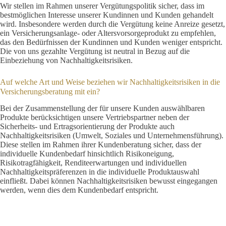
Wir stellen im Rahmen unserer Vergütungspolitik sicher, dass im
bestmöglichen Interesse unserer Kundinnen und Kunden gehandelt
wird. Insbesondere werden durch die Vergütung keine Anreize gesetzt,
ein Versicherungsanlage- oder Altersvorsorgeprodukt zu empfehlen,
das den Bedürfnissen der Kundinnen und Kunden weniger entspricht.
Die von uns gezahlte Vergütung ist neutral in Bezug auf die
Einbeziehung von Nachhaltigkeitsrisiken.
Auf welche Art und Weise beziehen wir Nachhaltigkeitsrisiken in die
Versicherungsberatung mit ein?
Bei der Zusammenstellung der für unsere Kunden auswählbaren
Produkte berücksichtigen unsere Vertriebspartner neben der
Sicherheits- und Ertragsorientierung der Produkte auch
Nachhaltigkeitsrisiken (Umwelt, Soziales und Unternehmensführung).
Diese stellen im Rahmen ihrer Kundenberatung sicher, dass der
individuelle Kundenbedarf hinsichtlich Risikoneigung,
Risikotragfähigkeit, Renditeerwartungen und individuellen
Nachhaltigkeitspräferenzen in die individuelle Produktauswahl
einfließt. Dabei können Nachhaltigkeitsrisiken bewusst eingegangen
werden, wenn dies dem Kundenbedarf entspricht.