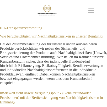
Zum
Inhalt
springen
EU-Transparenzverordnung
Wie berücksichtigen wir Nachhaltigkeitsrisiken in unserer Beratung?
Bei der Zusammenstellung der für unsere Kunden auswählbaren
Produkte berücksichtigen wir neben der Sicherheits- und
Ertragsorientierung der Produkte auch Nachhaltigkeitsrisiken (Umwelt,
Soziales und Unternehmensführung). Wir stellen im Rahmen unserer
Kundenberatung sicher, dass der individuelle Kundenbedarf
hinsichtlich Risikoneigung, Risikotragfähigkeit, Renditeerwartungen
und individuellen Nachhaltigkeitspräferenzen in die individuelle
Produktauswahl einfließt. Dabei können Nachhaltigkeitsrisiken
bewusst eingegangen werden, wenn dies dem Kundenbedarf
entspricht.
Inwieweit steht unsere Vergütungspolitik (Gehälter und/oder
Provisionen) mit der Berücksichtigung von Nachhaltigkeitsrisiken in
Einklang?