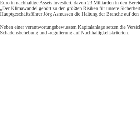
Euro in nachhaltige Assets investiert, davon 23 Milliarden in den Bere
„Der Klimawandel gehört zu den größten Risiken für unsere Sicherheit
Hauptgeschäftsführer Jörg Asmussen die Haltung der Branche auf den
Neben einer verantwortungsbewussten Kapitalanlage setzen die Versich
Schadensbehebung und -regulierung auf Nachhaltigkeitskriterien.