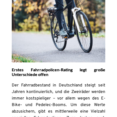
Erstes Fahrradpolicen-Rating legt große
Unterschiede offen
Der Fahrradbestand in Deutschland steigt seit
Jahren kontinuierlich, und die Zweiräder werden
immer kostspieliger – vor allem wegen des E-
Bike- und Pedelec-Booms. Um diese Werte
abzusichern, gibt es mittlerweile eine Vielzahl