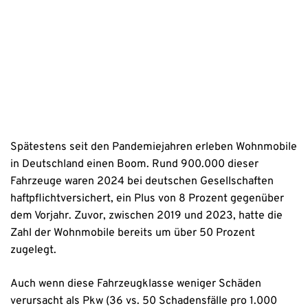
Datenschutzhinweise
Spätestens seit den Pandemiejahren erleben Wohnmobile
in Deutschland einen Boom. Rund 900.000 dieser
Fahrzeuge waren 2024 bei deutschen Gesellschaften
haftpflichtversichert, ein Plus von 8 Prozent gegenüber
dem Vorjahr. Zuvor, zwischen 2019 und 2023, hatte die
Zahl der Wohnmobile bereits um über 50 Prozent
zugelegt.
Auch wenn diese Fahrzeugklasse weniger Schäden
verursacht als Pkw (36 vs. 50 Schadensfälle pro 1.000