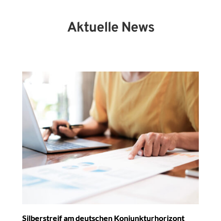
Aktuelle News
Silberstreif am deutschen Konjunkturhorizont