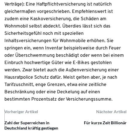
Verträge): Eine Haftpflichtversicherung ist natürlich
gleichermaßen vorgeschrieben. Empfehlenswert ist
zudem eine Kaskoversicherung, die Schäden am
Wohnmobil selbst abdeckt. Überdies lässt sich das
Sicherheitsgefühl noch mit speziellen
Inhaltsversicherungen für Wohnmobile erhöhen. Sie
springen ein, wenn Inventar beispielsweise durch Feuer
oder Überschwemmung beschädigt oder wenn bei einem
Einbruch hochwertige Güter wie E-Bikes gestohlen
werden. Zwar bietet auch die Außenversicherung einer
Hausratpolice Schutz dafür. Meist gelten aber, je nach
Tarifzuschnitt, enge Grenzen, etwa eine zeitliche
Beschränkung oder eine Deckelung auf einen
bestimmten Prozentsatz der Versicherungssumme.
Vorheriger Artikel
Nächster Artikel
Zahl der Superreichen in
Für kurze Zeit Billionär
Deutschland kräftig gestiegen