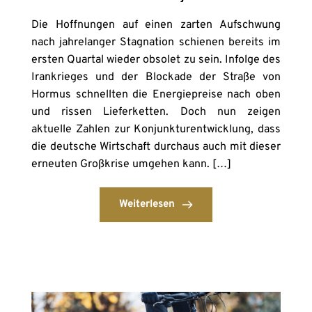
Die Hoffnungen auf einen zarten Aufschwung
nach jahrelanger Stagnation schienen bereits im
ersten Quartal wieder obsolet zu sein. Infolge des
Irankrieges und der Blockade der Straße von
Hormus schnellten die Energiepreise nach oben
und rissen Lieferketten. Doch nun zeigen
aktuelle Zahlen zur Konjunkturentwicklung, dass
die deutsche Wirtschaft durchaus auch mit dieser
erneuten Großkrise umgehen kann. […]
Weiterlesen