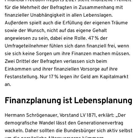
für die Mehrheit der Befragten in Zusammenhang mit
finanzieller Unabhängigkeit in allen Lebenslagen.
Außerdem spielt auch die Erfüllung der eigenen Träume
sowie der Wunsch, nicht auf das eigene Gehalt
angewiesen zu sein, dabei eine Rolle. 47 % der
Umfrageteilnehmer fühlen sich dann finanziell frei, wenn
sie sich keine Sorgen um ihre Finanzen machen müssen.
Zwei Drittel der Befragten verlassen sich beim
Einkommen und ihrer finanziellen Vorsorge auf ihre
Festanstellung. Nur 17 % legen ihr Geld am Kapitalmarkt
an.
Finanzplanung ist Lebensplanung
Hermann Schrögenauer, Vorstand LV 1871, erklärt: „Der
demografische Wandel lässt den Generationenvertrag
wackeln. Daher sollten die Bundesbürger sich aktiv selbst