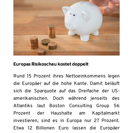
Europas Risikoscheu kostet doppelt
Rund 15 Prozent ihres Nettoeinkommens legen
die Europäer auf die hohe Kante. Damit beläuft
sich die Sparquote auf das Dreifache der US-
amerikanischen. Doch während jenseits des
Atlantiks laut Boston Consulting Group 56
Prozent der Haushalte am Kapitalmarkt
investieren, sind es in Europa nur 27 Prozent.
Etwa 12 Billionen Euro lassen die Europäer