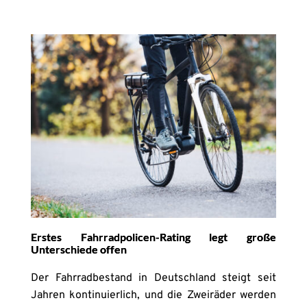
Erstes Fahrradpolicen-Rating legt große
Unterschiede offen
Der Fahrradbestand in Deutschland steigt seit
Jahren kontinuierlich, und die Zweiräder werden