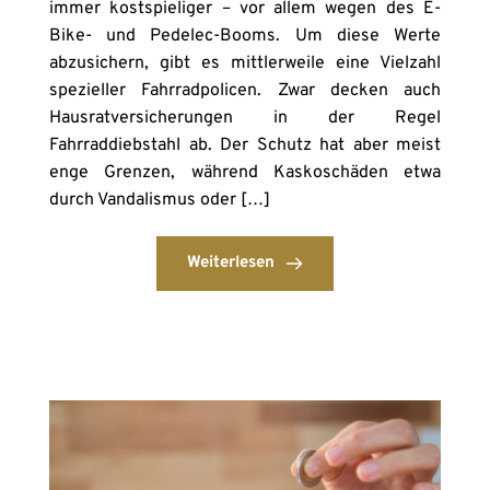
immer kostspieliger – vor allem wegen des E-
Bike- und Pedelec-Booms. Um diese Werte
abzusichern, gibt es mittlerweile eine Vielzahl
spezieller Fahrradpolicen. Zwar decken auch
Hausratversicherungen in der Regel
Fahrraddiebstahl ab. Der Schutz hat aber meist
enge Grenzen, während Kaskoschäden etwa
durch Vandalismus oder […]
Weiterlesen