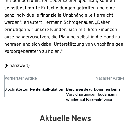
mit den persönlichen Lebenszielen gebracht, können
selbstbestimmte Entscheidungen getroffen und eine
ganz individuelle finanzielle Unabhängigkeit erreicht
werden“, erläutert Hermann Schrögenauer. „Daher
ermutigen wir unsere Kunden, sich mit ihren Finanzen
auseinanderzusetzen, die Planung selbst in die Hand zu
nehmen und sich dabei Unterstützung von unabhängigen
Vorsorgeberatern zu holen.“
(Finanzwelt)
Vorheriger Artikel
Nächster Artikel
3 Schritte zur Rentenkalkulation
Beschwerdeaufkommen beim
Versicherungsombudsmann
wieder auf Normalniveau
Aktuelle News