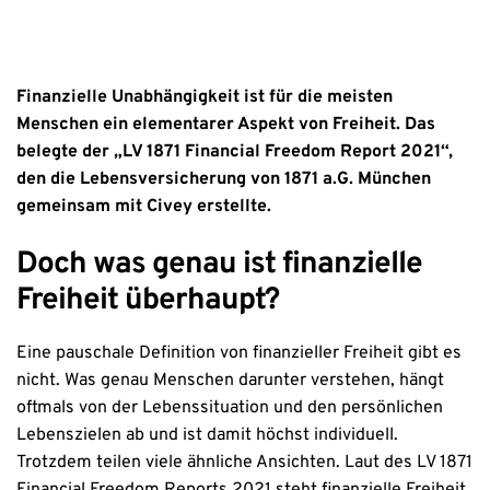
Finanzielle Unabhängigkeit ist für die meisten
Menschen ein elementarer Aspekt von Freiheit. Das
belegte der „LV 1871 Financial Freedom Report 2021“,
den die Lebensversicherung von 1871 a.G. München
gemeinsam mit Civey erstellte.
Doch was genau ist finanzielle
Freiheit überhaupt?
Eine pauschale Definition von finanzieller Freiheit gibt es
nicht. Was genau Menschen darunter verstehen, hängt
oftmals von der Lebenssituation und den persönlichen
Lebenszielen ab und ist damit höchst individuell.
Trotzdem teilen viele ähnliche Ansichten. Laut des LV 1871
Financial Freedom Reports 2021 steht finanzielle Freiheit