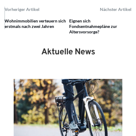
Vorheriger Artikel
Nächster Artikel
Wohnimmobilien verteuern sich
Eignen sich
erstmals nach zwei Jahren
Fondsentnahmepläne zur
Altersvorsorge?
Aktuelle News