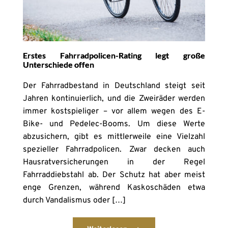
Erstes Fahrradpolicen-Rating legt große
Unterschiede offen
Der Fahrradbestand in Deutschland steigt seit
Jahren kontinuierlich, und die Zweiräder werden
immer kostspieliger – vor allem wegen des E-
Bike- und Pedelec-Booms. Um diese Werte
abzusichern, gibt es mittlerweile eine Vielzahl
spezieller Fahrradpolicen. Zwar decken auch
Hausratversicherungen in der Regel
Fahrraddiebstahl ab. Der Schutz hat aber meist
enge Grenzen, während Kaskoschäden etwa
durch Vandalismus oder […]