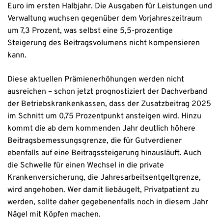
Euro im ersten Halbjahr. Die Ausgaben für Leistungen und
Verwaltung wuchsen gegenüber dem Vorjahreszeitraum
um 7,3 Prozent, was selbst eine 5,5-prozentige
Steigerung des Beitragsvolumens nicht kompensieren
kann.
Diese aktuellen Prämienerhöhungen werden nicht
ausreichen – schon jetzt prognostiziert der Dachverband
der Betriebskrankenkassen, dass der Zusatzbeitrag 2025
im Schnitt um 0,75 Prozentpunkt ansteigen wird. Hinzu
kommt die ab dem kommenden Jahr deutlich höhere
Beitragsbemessungsgrenze, die für Gutverdiener
ebenfalls auf eine Beitragssteigerung hinausläuft. Auch
die Schwelle für einen Wechsel in die private
Krankenversicherung, die Jahresarbeitsentgeltgrenze,
wird angehoben. Wer damit liebäugelt, Privatpatient zu
werden, sollte daher gegebenenfalls noch in diesem Jahr
Nägel mit Köpfen machen.