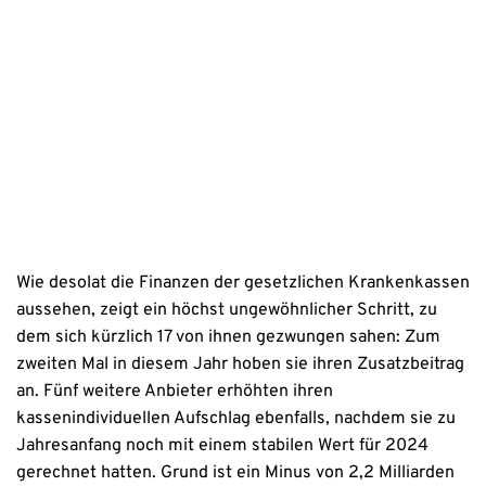
Erstinformation
Datenschutzhinweise
Wie desolat die Finanzen der gesetzlichen Krankenkassen
aussehen, zeigt ein höchst ungewöhnlicher Schritt, zu
dem sich kürzlich 17 von ihnen gezwungen sahen: Zum
zweiten Mal in diesem Jahr hoben sie ihren Zusatzbeitrag
an. Fünf weitere Anbieter erhöhten ihren
kassenindividuellen Aufschlag ebenfalls, nachdem sie zu
Jahresanfang noch mit einem stabilen Wert für 2024
gerechnet hatten. Grund ist ein Minus von 2,2 Milliarden