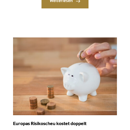
Weiterlesen
Europas Risikoscheu kostet doppelt