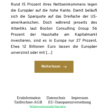
Rund 15 Prozent ihres Nettoeinkommens legen
die Europäer auf die hohe Kante. Damit beläuft
sich die Sparquote auf das Dreifache der US-
amerikanischen. Doch während jenseits des
Atlantiks laut Boston Consulting Group 56
Prozent der Haushalte am Kapitalmarkt
investieren, sind es in Europa nur 27 Prozent.
Etwa 12 Billionen Euro lassen die Europäer
unverzinst oder mit […]
Weiterlesen
Erstinformation
Datenschutz
Impressum
Tarifrechner-AGB
EU-Transparenzverordnung
Widerrufsmöglichkeiten