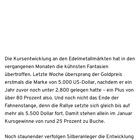
Datenschutzhinweise
Die Kursentwicklung an den Edelmetallmärkten hat in den
vergangenen Monaten die kühnsten Fantasien
übertroffen. Letzte Woche übersprang der Goldpreis
erstmals die Marke von 5.000 US-Dollar, nachdem er ein
Jahr zuvor noch unter 2.800 gelegen hatte – ein Plus von
über 80 Prozent also. Und noch nicht das Ende der
Fahnenstange, denn die Rallye setzte sich gleich bis auf
mehr als 5.500 Dollar fort. Damit stehen allein im Januar
Kursgewinne von rund 25 Prozent zu Buche.
Noch staunender verfolgen Silberanleger die Entwicklung