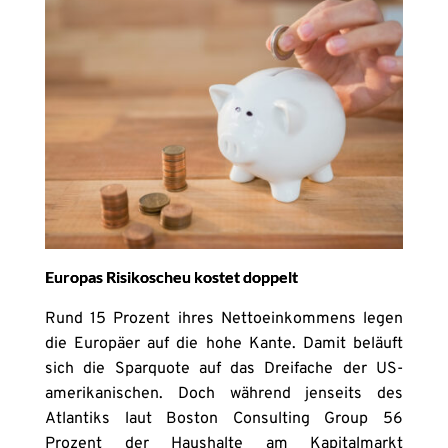
Europas Risikoscheu kostet doppelt
Rund 15 Prozent ihres Nettoeinkommens legen
die Europäer auf die hohe Kante. Damit beläuft
sich die Sparquote auf das Dreifache der US-
amerikanischen. Doch während jenseits des
Atlantiks laut Boston Consulting Group 56
Prozent der Haushalte am Kapitalmarkt