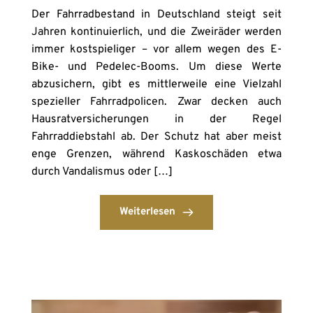
Der Fahrradbestand in Deutschland steigt seit
Jahren kontinuierlich, und die Zweiräder werden
immer kostspieliger – vor allem wegen des E-
Bike- und Pedelec-Booms. Um diese Werte
abzusichern, gibt es mittlerweile eine Vielzahl
spezieller Fahrradpolicen. Zwar decken auch
Hausratversicherungen in der Regel
Fahrraddiebstahl ab. Der Schutz hat aber meist
enge Grenzen, während Kaskoschäden etwa
durch Vandalismus oder […]
Weiterlesen