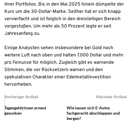
ihrer Portfolios. Bis in den Mai 2025 hinein dümpelte der
Kurs um die 30-Dollar-Marke. Seither hat er sich knapp
vervierfacht und ist folglich in den dreistelligen Bereich
vorgestoßen. Um mehr als 50 Prozent legte er seit
Jahresanfang zu.
Einige Analysten sehen insbesondere bei Gold noch
weitere Luft nach oben und halten 7.000 Dollar und mehr
pro Feinunze für möglich. Zugleich gibt es warnende
Stimmen, die vor Rücksetzern warnen und den
spekulativen Charakter einer Edelmetallinvestition
hervorheben.
Vorheriger Artikel
Nächster Artikel
Tagesgeldzinsen erneut
Wie lassen sich E-Autos
gesunken
fachgerecht abschleppen und
bergen?