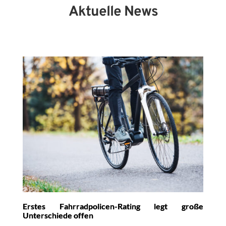
Aktuelle News
Erstes Fahrradpolicen-Rating legt große
Unterschiede offen