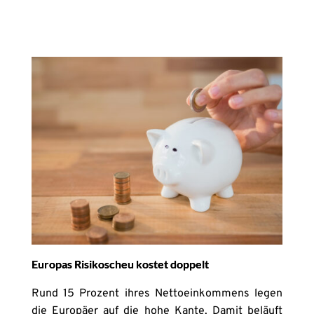
Europas Risikoscheu kostet doppelt
Rund 15 Prozent ihres Nettoeinkommens legen
die Europäer auf die hohe Kante. Damit beläuft