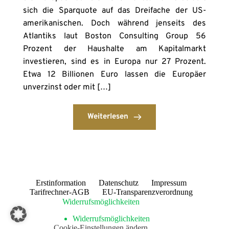
sich die Sparquote auf das Dreifache der US-
amerikanischen. Doch während jenseits des
Atlantiks laut Boston Consulting Group 56
Prozent der Haushalte am Kapitalmarkt
investieren, sind es in Europa nur 27 Prozent.
Etwa 12 Billionen Euro lassen die Europäer
unverzinst oder mit […]
Weiterlesen
Erstinformation
Datenschutz
Impressum
Tarifrechner-AGB
EU-Transparenzverordnung
Widerrufsmöglichkeiten
Widerrufsmöglichkeiten
Cookie-Einstellungen ändern