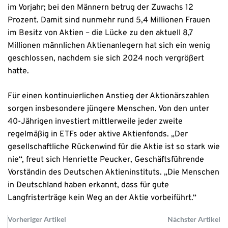
im Vorjahr; bei den Männern betrug der Zuwachs 12
Prozent. Damit sind nunmehr rund 5,4 Millionen Frauen
im Besitz von Aktien – die Lücke zu den aktuell 8,7
Millionen männlichen Aktienanlegern hat sich ein wenig
geschlossen, nachdem sie sich 2024 noch vergrößert
hatte.
Für einen kontinuierlichen Anstieg der Aktionärszahlen
sorgen insbesondere jüngere Menschen. Von den unter
40-Jährigen investiert mittlerweile jeder zweite
regelmäßig in ETFs oder aktive Aktienfonds. „Der
gesellschaftliche Rückenwind für die Aktie ist so stark wie
nie“, freut sich Henriette Peucker, Geschäftsführende
Vorständin des Deutschen Aktieninstituts. „Die Menschen
in Deutschland haben erkannt, dass für gute
Langfristerträge kein Weg an der Aktie vorbeiführt.“
Vorheriger Artikel
Nächster Artikel