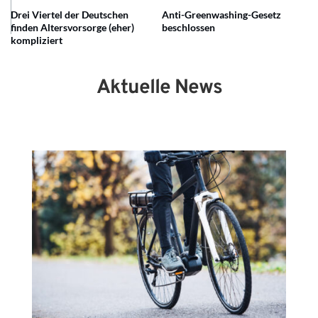
Drei Viertel der Deutschen
Anti-Greenwashing-Gesetz
finden Altersvorsorge (eher)
beschlossen
kompliziert
Aktuelle News