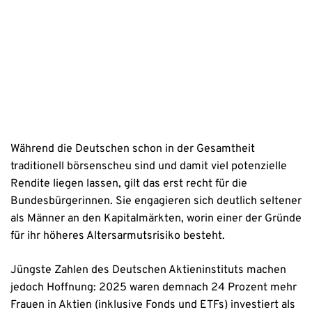
Datenschutzhinweise
Während die Deutschen schon in der Gesamtheit
traditionell börsenscheu sind und damit viel potenzielle
Rendite liegen lassen, gilt das erst recht für die
Bundesbürgerinnen. Sie engagieren sich deutlich seltener
als Männer an den Kapitalmärkten, worin einer der Gründe
für ihr höheres Altersarmutsrisiko besteht.
Jüngste Zahlen des Deutschen Aktieninstituts machen
jedoch Hoffnung: 2025 waren demnach 24 Prozent mehr
Frauen in Aktien (inklusive Fonds und ETFs) investiert als