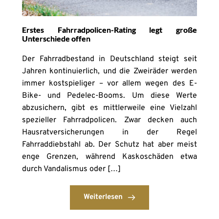
Erstes Fahrradpolicen-Rating legt große
Unterschiede offen
Der Fahrradbestand in Deutschland steigt seit
Jahren kontinuierlich, und die Zweiräder werden
immer kostspieliger – vor allem wegen des E-
Bike- und Pedelec-Booms. Um diese Werte
abzusichern, gibt es mittlerweile eine Vielzahl
spezieller Fahrradpolicen. Zwar decken auch
Hausratversicherungen in der Regel
Fahrraddiebstahl ab. Der Schutz hat aber meist
enge Grenzen, während Kaskoschäden etwa
durch Vandalismus oder […]
Weiterlesen